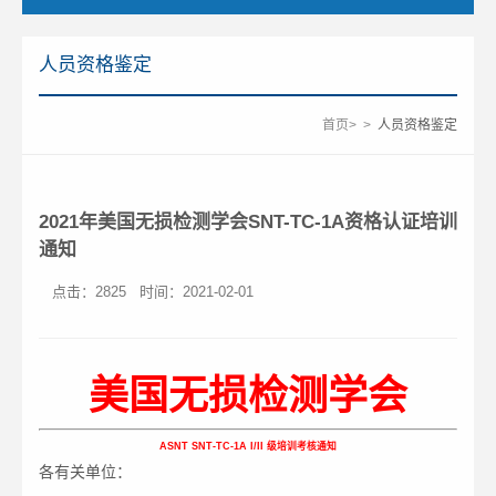
人员资格鉴定
首页
>
>
人员资格鉴定
2021年美国无损检测学会SNT-TC-1A资格认证培训
通知
点击：
2825
时间：2021-02-01
美国
无损检测学会
ASNT SNT-TC-1A I/II 级培训考核通知
各有关单位：