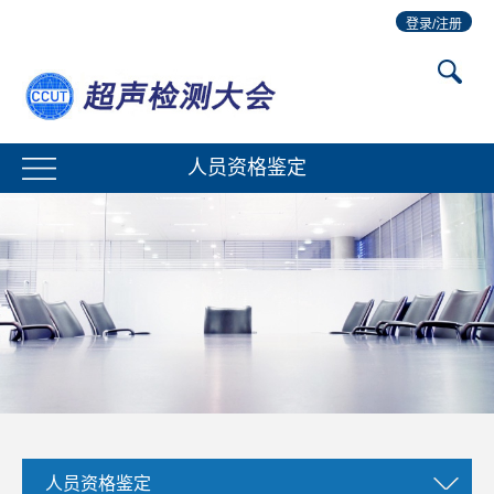
登录/注册
人员资格鉴定
人员资格鉴定