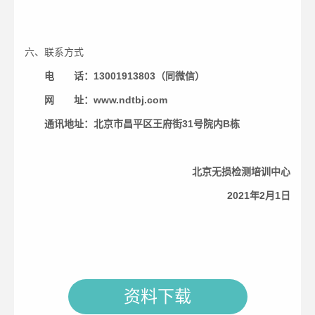
六、联系方式
电 话：13001913803（同微信）
网 址：www.ndtbj.com
通讯地址：北京市昌平区王府街31号院内B栋
北京无损检测培训中心
2021年2月1日
资料下载