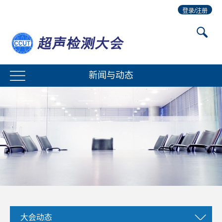
登录/注册
新闻与动态
大会动态