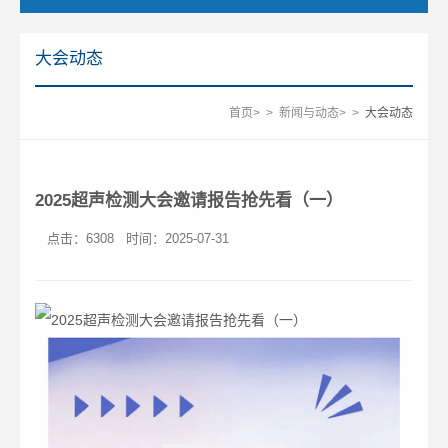
大会动态
首页
>
>
新闻与动态
>
>
大会动态
2025超声检测大会邀请报告抢先看（一）
点击：
6308
时间：2025-07-31