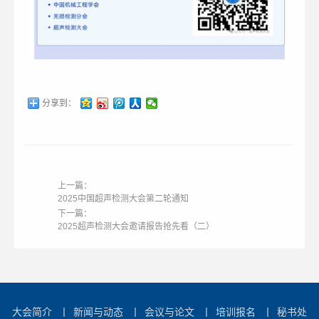
分享到：
上一篇：
2025中国超声检测大会第二轮通知
下一篇：
2025超声检测大会邀请报告抢先看（二）
大会简介
丨
新闻与动态
丨
会议与论文
丨
培训报名
丨
秘书处