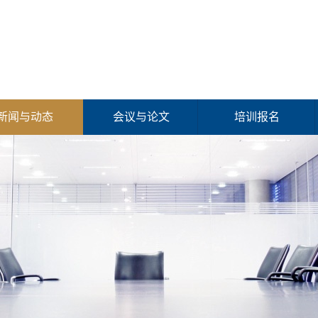
新闻与动态
会议与论文
培训报名