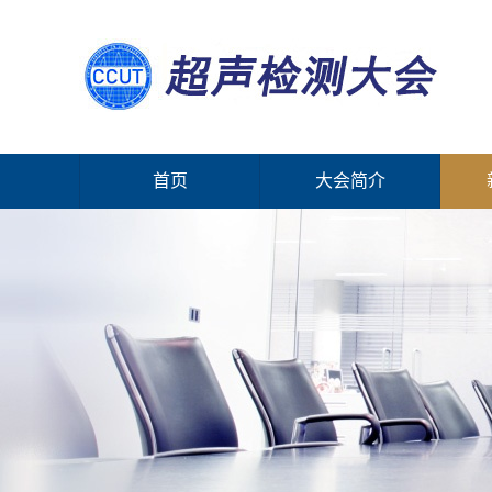
首页
大会简介