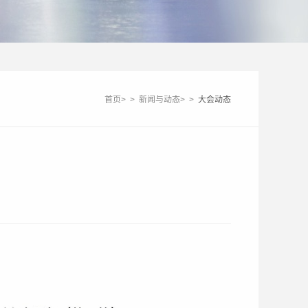
首页
>
>
新闻与动态
>
>
大会动态