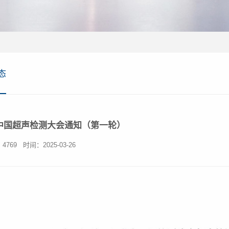
态
5中国超声检测大会通知（第一轮）
：
4769
时间：2025-03-26